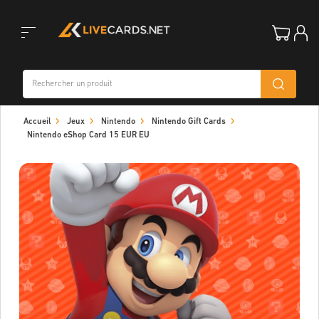
Toggle
Accueil
Jeux
Nintendo
Nintendo Gift Cards
navigation
Nintendo eShop Card 15 EUR EU