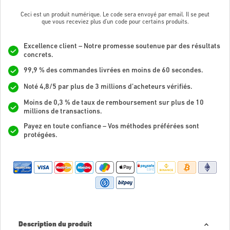
Ceci est un produit numérique. Le code sera envoyé par email. Il se peut
que vous receviez plus d'un code pour certains produits.
Excellence client – Notre promesse soutenue par des résultats
concrets.
99,9 % des commandes livrées en moins de 60 secondes.
Noté 4,8/5 par plus de 3 millions d’acheteurs vérifiés.
Moins de 0,3 % de taux de remboursement sur plus de 10
millions de transactions.
Payez en toute confiance – Vos méthodes préférées sont
protégées.
Description du produit