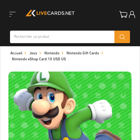
Toggle
Accueil
Jeux
Nintendo
Nintendo Gift Cards
navigation
Nintendo eShop Card 10 USD US