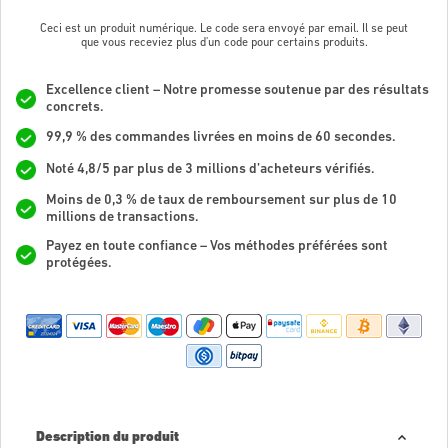
Ceci est un produit numérique. Le code sera envoyé par email. Il se peut
que vous receviez plus d'un code pour certains produits.
Excellence client – Notre promesse soutenue par des résultats
concrets.
99,9 % des commandes livrées en moins de 60 secondes.
Noté 4,8/5 par plus de 3 millions d’acheteurs vérifiés.
Moins de 0,3 % de taux de remboursement sur plus de 10
millions de transactions.
Payez en toute confiance – Vos méthodes préférées sont
protégées.
Description du produit