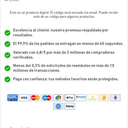
Este es un producto digital. El código será enviado vía email. Puede recibir
más de un código para algunos productos.
Excelencia al cliente: nuestra promesa respaldada por
resultados.
El 99,9% de los pedidos se entregan en menos de 60 segundos.
Valorado con 4,8/5 por más de 3 millones de compradores
verificados.
Menos del 0,3% de solicitudes de reembolso en más de 10
millones de transacciones.
Paga con confianza: tus métodos favoritos están protegidos.