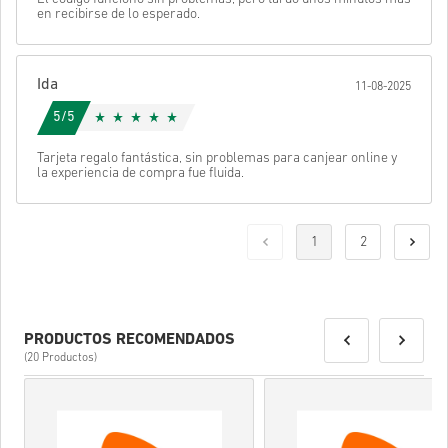
en recibirse de lo esperado.
Ida
11-08-2025
5/5
Tarjeta regalo fantástica, sin problemas para canjear online y
la experiencia de compra fue fluida.
1
2
PRODUCTOS RECOMENDADOS
(20 Productos)