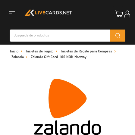
Toggle
Inicio
Tarjetas de regalo
Tarjetas de Regalo para Compras
navigation
Zalando
Zalando Gift Card 100 NOK Norway