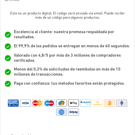
Este es un producto digital. El código será enviado vía email. Puede recibir
más de un código para algunos productos.
Excelencia al cliente: nuestra promesa respaldada por
resultados.
El 99,9% de los pedidos se entregan en menos de 60 segundos.
Valorado con 4,8/5 por más de 3 millones de compradores
verificados.
Menos del 0,3% de solicitudes de reembolso en más de 10
millones de transacciones.
Paga con confianza: tus métodos favoritos están protegidos.