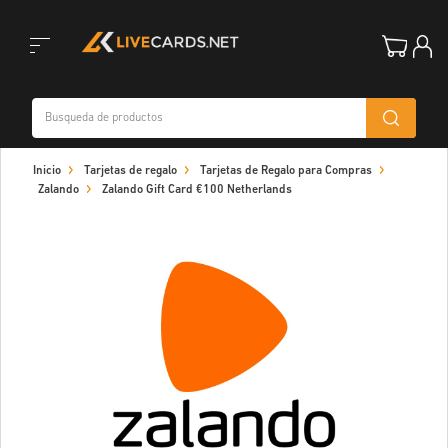
Toggle
Inicio
Tarjetas de regalo
Tarjetas de Regalo para Compras
navigation
Zalando
Zalando Gift Card €100 Netherlands