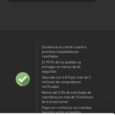
Excelencia al cliente: nuestra
promesa respaldada por
resultados.
El 99,9% de los pedidos se
entregan en menos de 60
segundos.
Valorado con 4,8/5 por más de 3
millones de compradores
verificados.
Menos del 0,3% de solicitudes de
reembolso en más de 10 millones
de transacciones.
Paga con confianza: tus métodos
favoritos están protegidos.