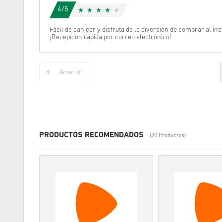
4/5
Fácil de canjear y disfruta de la diversión de comprar al in
¡Recepción rápida por correo electrónico!
Anterior
PRODUCTOS RECOMENDADOS
(20 Productos)