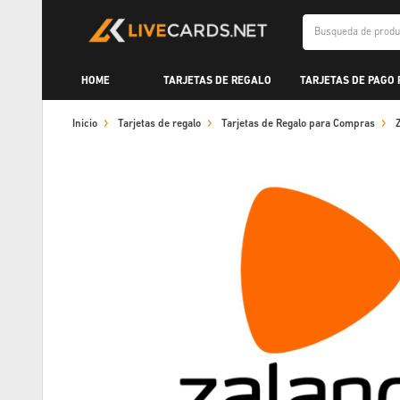
HOME
TARJETAS DE REGALO
TARJETAS DE PAGO
Inicio
Tarjetas de regalo
Tarjetas de Regalo para Compras