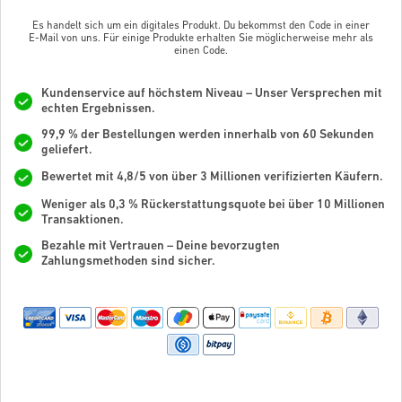
Es handelt sich um ein digitales Produkt. Du bekommst den Code in einer
E-Mail von uns. Für einige Produkte erhalten Sie möglicherweise mehr als
einen Code.
Kundenservice auf höchstem Niveau – Unser Versprechen mit
echten Ergebnissen.
99,9 % der Bestellungen werden innerhalb von 60 Sekunden
geliefert.
Bewertet mit 4,8/5 von über 3 Millionen verifizierten Käufern.
Weniger als 0,3 % Rückerstattungsquote bei über 10 Millionen
Transaktionen.
Bezahle mit Vertrauen – Deine bevorzugten
Zahlungsmethoden sind sicher.