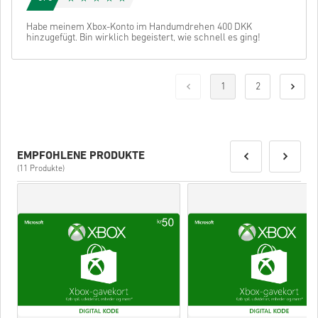
Habe meinem Xbox-Konto im Handumdrehen 400 DKK
hinzugefügt. Bin wirklich begeistert, wie schnell es ging!
1
2
EMPFOHLENE PRODUKTE
(11 Produkte)