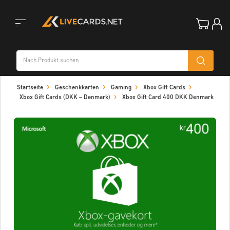
Toggle
Startseite
Geschenkkarten
Gaming
Xbox Gift Cards
navigation
Xbox Gift Cards (DKK – Denmark)
Xbox Gift Card 400 DKK Denmark