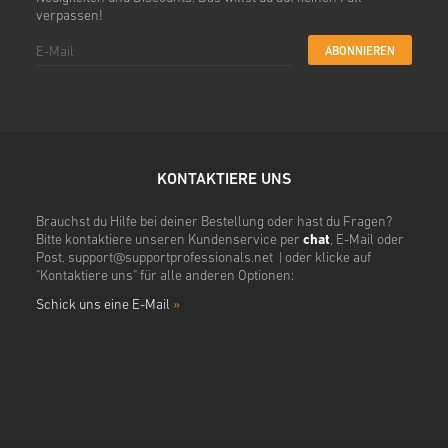
verpassen!
ABONNIEREN
KONTAKTIERE UNS
Brauchst du Hilfe bei deiner Bestellung oder hast du Fragen?
Bitte kontaktiere unseren Kundenservice per
chat
, E-Mail oder
Post.
support@supportprofessionals.net
| oder klicke auf
"Kontaktiere uns" für alle anderen Optionen:
Schick uns eine E-Mail
»