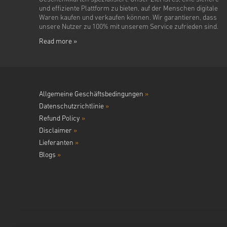
und effiziente Plattform zu bieten, auf der Menschen digitale
Waren kaufen und verkaufen können. Wir garantieren, dass
unsere Nutzer zu 100% mit unserem Service zufrieden sind.
Read more »
Allgemeine Geschäftsbedingungen
»
Datenschutzrichtlinie
»
Refund Policy
»
Disclaimer
»
Lieferanten
»
Blogs
»