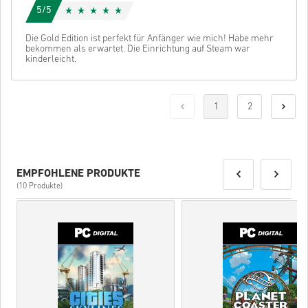
5/5
Die Gold Edition ist perfekt für Anfänger wie mich! Habe mehr
bekommen als erwartet. Die Einrichtung auf Steam war
kinderleicht.
1
2
EMPFOHLENE PRODUKTE
(10 Produkte)