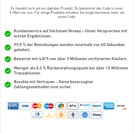
Es handelt sich um ein digitales Produkt. Du bekommst den Code in einer
E-Mail von uns. Für einige Produkte erhalten Sie möglicherweise mehr als
einen Code.
Kundenservice auf höchstem Niveau – Unser Versprechen mit
echten Ergebnissen.
99,9 % der Bestellungen werden innerhalb von 60 Sekunden
geliefert.
Bewertet mit 4,8/5 von über 3 Millionen verifizierten Käufern.
Weniger als 0,3 % Rückerstattungsquote bei über 10 Millionen
Transaktionen.
Bezahle mit Vertrauen – Deine bevorzugten
Zahlungsmethoden sind sicher.