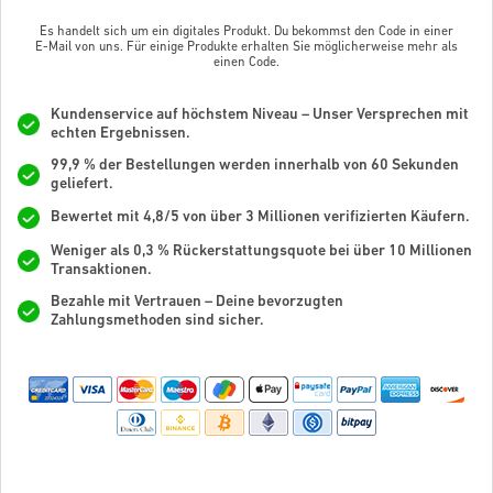
Es handelt sich um ein digitales Produkt. Du bekommst den Code in einer
E-Mail von uns. Für einige Produkte erhalten Sie möglicherweise mehr als
einen Code.
Kundenservice auf höchstem Niveau – Unser Versprechen mit
echten Ergebnissen.
99,9 % der Bestellungen werden innerhalb von 60 Sekunden
geliefert.
Bewertet mit 4,8/5 von über 3 Millionen verifizierten Käufern.
Weniger als 0,3 % Rückerstattungsquote bei über 10 Millionen
Transaktionen.
Bezahle mit Vertrauen – Deine bevorzugten
Zahlungsmethoden sind sicher.