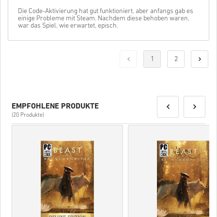
Die Code-Aktivierung hat gut funktioniert, aber anfangs gab es
einige Probleme mit Steam. Nachdem diese behoben waren,
war das Spiel, wie erwartet, episch.
1
2
EMPFOHLENE PRODUKTE
(20 Produkte)