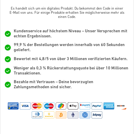
Es handelt sich um ein digitales Produkt. Du bekommst den Code in einer
E-Mail von uns. Für einige Produkte erhalten Sie möglicherweise mehr als
einen Code.
Kundenservice auf höchstem Niveau – Unser Versprechen mit
echten Ergebnissen.
99,9 % der Bestellungen werden innerhalb von 60 Sekunden
geliefert.
Bewertet mit 4,8/5 von über 3 Millionen verifizierten Käufern.
Weniger als 0,3 % Rückerstattungsquote bei über 10 Millionen
Transaktionen.
Bezahle mit Vertrauen – Deine bevorzugten
Zahlungsmethoden sind sicher.