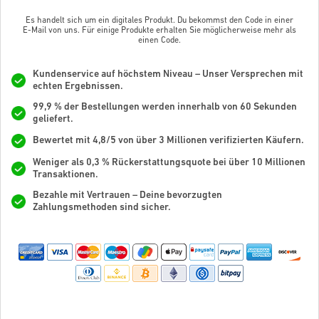
Es handelt sich um ein digitales Produkt. Du bekommst den Code in einer
E-Mail von uns. Für einige Produkte erhalten Sie möglicherweise mehr als
einen Code.
Kundenservice auf höchstem Niveau – Unser Versprechen mit
echten Ergebnissen.
99,9 % der Bestellungen werden innerhalb von 60 Sekunden
geliefert.
Bewertet mit 4,8/5 von über 3 Millionen verifizierten Käufern.
Weniger als 0,3 % Rückerstattungsquote bei über 10 Millionen
Transaktionen.
Bezahle mit Vertrauen – Deine bevorzugten
Zahlungsmethoden sind sicher.