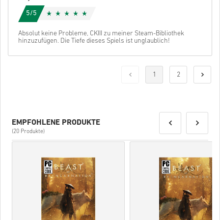
5/5
Absolut keine Probleme, CKIII zu meiner Steam-Bibliothek
hinzuzufügen. Die Tiefe dieses Spiels ist unglaublich!
1
2
EMPFOHLENE PRODUKTE
(20 Produkte)