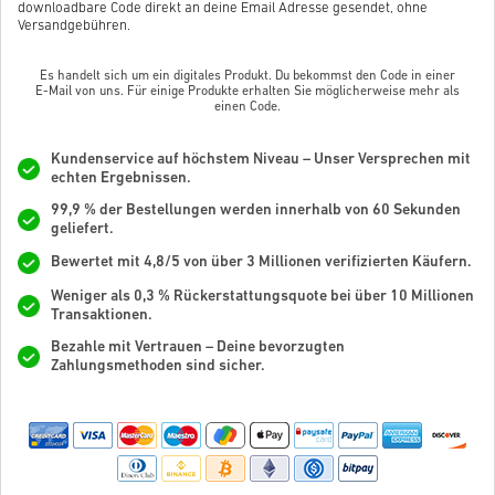
downloadbare Code direkt an deine Email Adresse gesendet, ohne
Versandgebühren.
Es handelt sich um ein digitales Produkt. Du bekommst den Code in einer
E-Mail von uns. Für einige Produkte erhalten Sie möglicherweise mehr als
einen Code.
Kundenservice auf höchstem Niveau – Unser Versprechen mit
echten Ergebnissen.
99,9 % der Bestellungen werden innerhalb von 60 Sekunden
geliefert.
Bewertet mit 4,8/5 von über 3 Millionen verifizierten Käufern.
Weniger als 0,3 % Rückerstattungsquote bei über 10 Millionen
Transaktionen.
Bezahle mit Vertrauen – Deine bevorzugten
Zahlungsmethoden sind sicher.