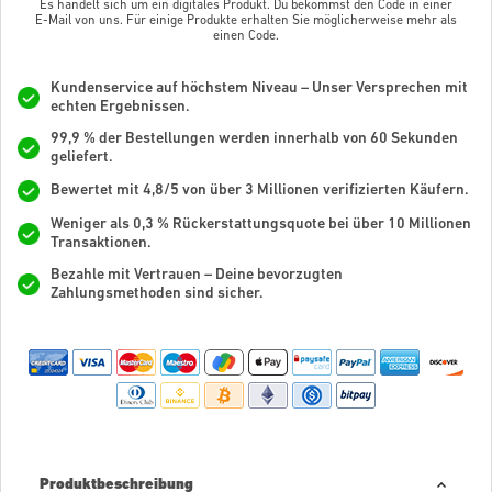
Es handelt sich um ein digitales Produkt. Du bekommst den Code in einer
E-Mail von uns. Für einige Produkte erhalten Sie möglicherweise mehr als
einen Code.
Kundenservice auf höchstem Niveau – Unser Versprechen mit
echten Ergebnissen.
99,9 % der Bestellungen werden innerhalb von 60 Sekunden
geliefert.
Bewertet mit 4,8/5 von über 3 Millionen verifizierten Käufern.
Weniger als 0,3 % Rückerstattungsquote bei über 10 Millionen
Transaktionen.
Bezahle mit Vertrauen – Deine bevorzugten
Zahlungsmethoden sind sicher.
Produktbeschreibung