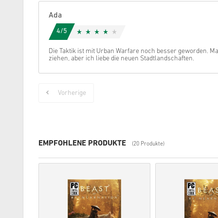
Ada
4/5
Die Taktik ist mit Urban Warfare noch besser geworden. 
ziehen, aber ich liebe die neuen Stadtlandschaften.
Vorherige
EMPFOHLENE PRODUKTE
(20 Produkte)