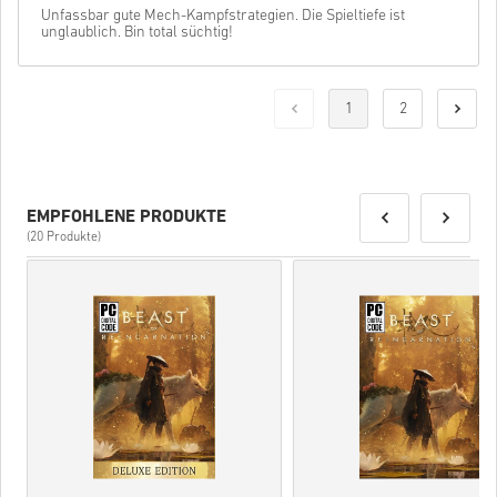
Unfassbar gute Mech-Kampfstrategien. Die Spieltiefe ist
unglaublich. Bin total süchtig!
1
2
EMPFOHLENE PRODUKTE
(20 Produkte)