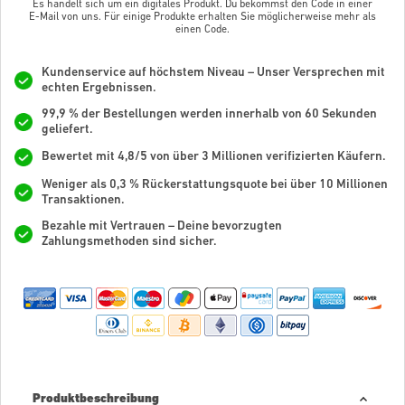
Es handelt sich um ein digitales Produkt. Du bekommst den Code in einer
E-Mail von uns. Für einige Produkte erhalten Sie möglicherweise mehr als
einen Code.
Kundenservice auf höchstem Niveau – Unser Versprechen mit
echten Ergebnissen.
99,9 % der Bestellungen werden innerhalb von 60 Sekunden
geliefert.
Bewertet mit 4,8/5 von über 3 Millionen verifizierten Käufern.
Weniger als 0,3 % Rückerstattungsquote bei über 10 Millionen
Transaktionen.
Bezahle mit Vertrauen – Deine bevorzugten
Zahlungsmethoden sind sicher.
Produktbeschreibung