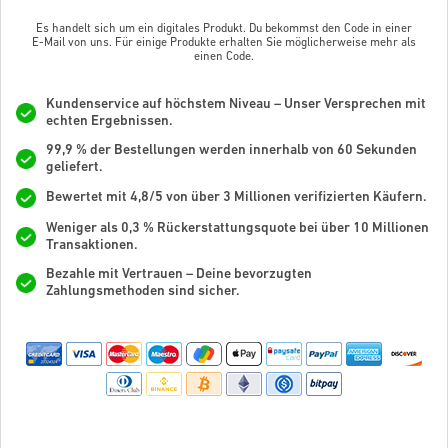
Es handelt sich um ein digitales Produkt. Du bekommst den Code in einer
E-Mail von uns. Für einige Produkte erhalten Sie möglicherweise mehr als
einen Code.
Kundenservice auf höchstem Niveau – Unser Versprechen mit
echten Ergebnissen.
99,9 % der Bestellungen werden innerhalb von 60 Sekunden
geliefert.
Bewertet mit 4,8/5 von über 3 Millionen verifizierten Käufern.
Weniger als 0,3 % Rückerstattungsquote bei über 10 Millionen
Transaktionen.
Bezahle mit Vertrauen – Deine bevorzugten
Zahlungsmethoden sind sicher.