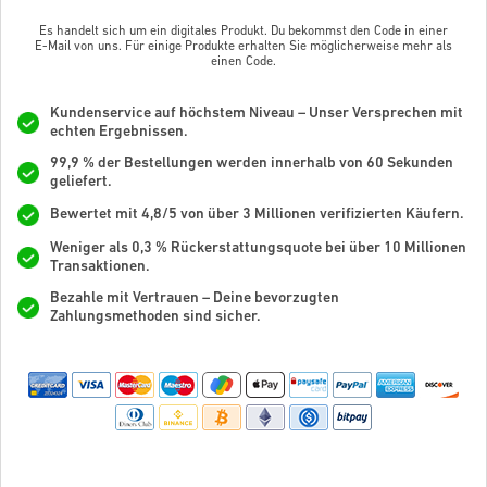
Es handelt sich um ein digitales Produkt. Du bekommst den Code in einer
E-Mail von uns. Für einige Produkte erhalten Sie möglicherweise mehr als
einen Code.
Kundenservice auf höchstem Niveau – Unser Versprechen mit
echten Ergebnissen.
99,9 % der Bestellungen werden innerhalb von 60 Sekunden
geliefert.
Bewertet mit 4,8/5 von über 3 Millionen verifizierten Käufern.
Weniger als 0,3 % Rückerstattungsquote bei über 10 Millionen
Transaktionen.
Bezahle mit Vertrauen – Deine bevorzugten
Zahlungsmethoden sind sicher.