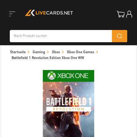
Toggle
Startseite
Gaming
Xbox
Xbox One Games
navigation
Battlefield 1 Revolution Edition Xbox One WW