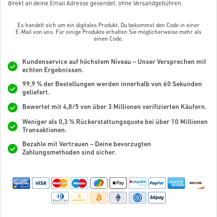
direkt an deine Email Adresse gesendet, ohne Versandgebühren.
Es handelt sich um ein digitales Produkt. Du bekommst den Code in einer
E-Mail von uns. Für einige Produkte erhalten Sie möglicherweise mehr als
einen Code.
Kundenservice auf höchstem Niveau – Unser Versprechen mit
echten Ergebnissen.
99,9 % der Bestellungen werden innerhalb von 60 Sekunden
geliefert.
Bewertet mit 4,8/5 von über 3 Millionen verifizierten Käufern.
Weniger als 0,3 % Rückerstattungsquote bei über 10 Millionen
Transaktionen.
Bezahle mit Vertrauen – Deine bevorzugten
Zahlungsmethoden sind sicher.