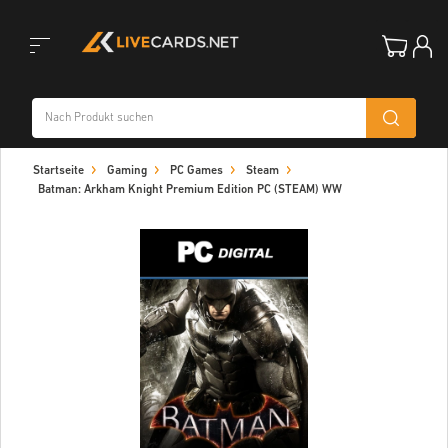
Toggle
Startseite
Gaming
PC Games
Steam
navigation
Batman: Arkham Knight Premium Edition PC (STEAM) WW