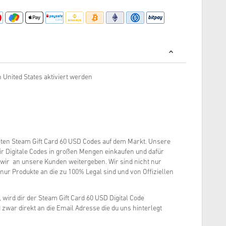
 United States aktiviert werden
sten Steam Gift Card 60 USD Codes auf dem Markt. Unsere
wir Digitale Codes in großen Mengen einkaufen und dafür
 wir an unsere Kunden weitergeben. Wir sind nicht nur
nur Produkte an die zu 100% Legal sind und von Offiziellen
, wird dir der Steam Gift Card 60 USD Digital Code
zwar direkt an die Email Adresse die du uns hinterlegt