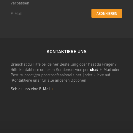
verpassen!
ABONNIEREN
KONTAKTIERE UNS
Brauchst du Hilfe bei deiner Bestellung oder hast du Fragen?
Bitte kontaktiere unseren Kundenservice per
chat
, E-Mail oder
Post.
support@supportprofessionals.net
| oder klicke auf
"Kontaktiere uns" für alle anderen Optionen:
Schick uns eine E-Mail
»