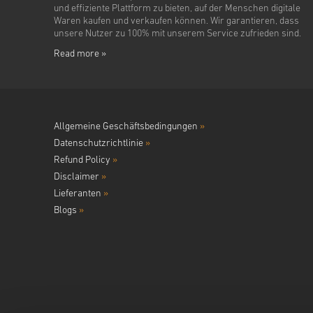
und effiziente Plattform zu bieten, auf der Menschen digitale
Waren kaufen und verkaufen können. Wir garantieren, dass
unsere Nutzer zu 100% mit unserem Service zufrieden sind.
Read more »
Allgemeine Geschäftsbedingungen
»
Datenschutzrichtlinie
»
Refund Policy
»
Disclaimer
»
Lieferanten
»
Blogs
»