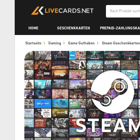
HOME
GESCHENKKARTEN
PREPAID-ZAHLUNGSK
Startseite
Gaming
Game Guthaben
Steam Geschenkkarten