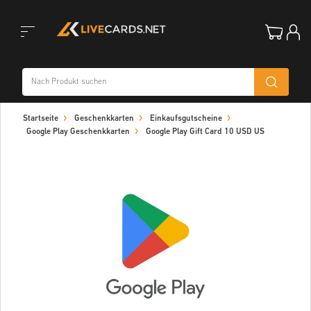
Toggle
Startseite
Geschenkkarten
Einkaufsgutscheine
navigation
Google Play Geschenkkarten
Google Play Gift Card 10 USD US