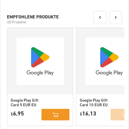
EMPFOHLENE PRODUKTE
(20 Produkte)
Google Play Gift
Google Play Gift
Card 5 EUR EU
Card 10 EUR EU
6,95
16,13
$
$