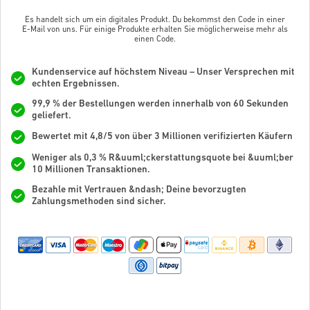
Es handelt sich um ein digitales Produkt. Du bekommst den Code in einer
E-Mail von uns. Für einige Produkte erhalten Sie möglicherweise mehr als
einen Code.
Kundenservice auf höchstem Niveau – Unser Versprechen mit
echten Ergebnissen.
99,9 % der Bestellungen werden innerhalb von 60 Sekunden
geliefert.
Bewertet mit 4,8/5 von über 3 Millionen verifizierten Käufern
Weniger als 0,3 % R&uuml;ckerstattungsquote bei &uuml;ber
10 Millionen Transaktionen.
Bezahle mit Vertrauen &ndash; Deine bevorzugten
Zahlungsmethoden sind sicher.