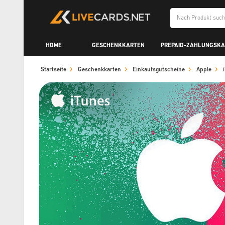
HOME
GESCHENKKARTEN
PREPAID-ZAHLUNGSK
Startseite
Geschenkkarten
Einkaufsgutscheine
Apple