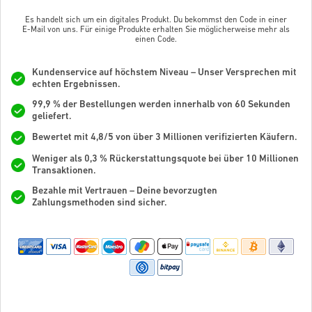
Es handelt sich um ein digitales Produkt. Du bekommst den Code in einer
E-Mail von uns. Für einige Produkte erhalten Sie möglicherweise mehr als
einen Code.
Kundenservice auf höchstem Niveau – Unser Versprechen mit
echten Ergebnissen.
99,9 % der Bestellungen werden innerhalb von 60 Sekunden
geliefert.
Bewertet mit 4,8/5 von über 3 Millionen verifizierten Käufern.
Weniger als 0,3 % Rückerstattungsquote bei über 10 Millionen
Transaktionen.
Bezahle mit Vertrauen – Deine bevorzugten
Zahlungsmethoden sind sicher.