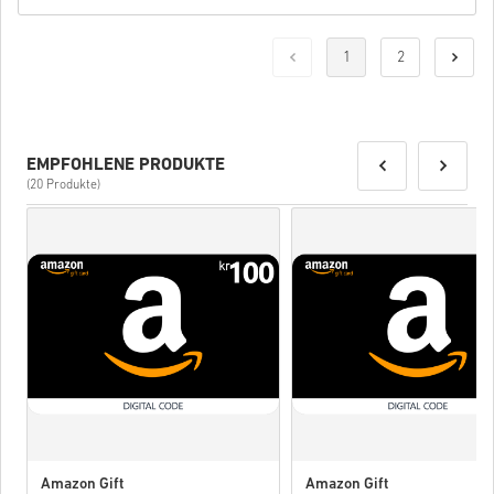
1
2
EMPFOHLENE PRODUKTE
(20 Produkte)
Amazon Gift
Amazon Gift