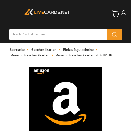
Toggle
Startseite
Geschenkkarten
Einkaufsgutscheine
navigation
Amazon Geschenkkarten
Amazon Geschenkkarten 50 GBP UK