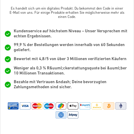
Es handelt sich um ein digitales Produkt. Du bekommst den Code in einer
E-Mail von uns. Für einige Produkte erhalten Sie möglicherweise mehr als
einen Code.
Kundenservice auf höchstem Niveau – Unser Versprechen mit
echten Ergebnissen.
99,9 % der Bestellungen werden innerhalb von 60 Sekunden
geliefert.
Bewertet mit 4,8/5 von über 3 Millionen verifizierten Käufern
Weniger als 0,3 % R&uuml;ckerstattungsquote bei &uuml;ber
10 Millionen Transaktionen.
Bezahle mit Vertrauen &ndash; Deine bevorzugten
Zahlungsmethoden sind sicher.