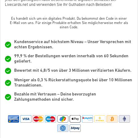
Livecards.net und verwenden Sie Ihr Guthaben nach Belieben!
Es handelt sich um ein digitales Produkt. Du bekommst den Code in einer
E-Mail von uns. Für einige Produkte erhalten Sie möglicherweise mehr als
einen Code.
Kundenservice auf höchstem Niveau – Unser Versprechen mit
echten Ergebnissen.
99,9 % der Bestellungen werden innerhalb von 60 Sekunden
geliefert.
Bewertet mit 4,8/5 von über 3 Millionen verifizierten Käufern.
Weniger als 0,3 % Rückerstattungsquote bei über 10 Millionen
Transaktionen.
Bezahle mit Vertrauen – Deine bevorzugten
Zahlungsmethoden sind sicher.