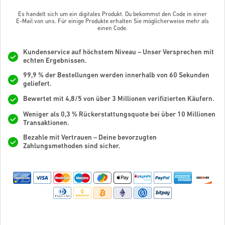
Es handelt sich um ein digitales Produkt. Du bekommst den Code in einer
E-Mail von uns. Für einige Produkte erhalten Sie möglicherweise mehr als
einen Code.
Kundenservice auf höchstem Niveau – Unser Versprechen mit
echten Ergebnissen.
99,9 % der Bestellungen werden innerhalb von 60 Sekunden
geliefert.
Bewertet mit 4,8/5 von über 3 Millionen verifizierten Käufern.
Weniger als 0,3 % Rückerstattungsquote bei über 10 Millionen
Transaktionen.
Bezahle mit Vertrauen – Deine bevorzugten
Zahlungsmethoden sind sicher.