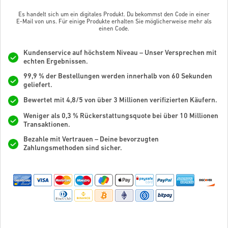
Es handelt sich um ein digitales Produkt. Du bekommst den Code in einer
E-Mail von uns. Für einige Produkte erhalten Sie möglicherweise mehr als
einen Code.
Kundenservice auf höchstem Niveau – Unser Versprechen mit
echten Ergebnissen.
99,9 % der Bestellungen werden innerhalb von 60 Sekunden
geliefert.
Bewertet mit 4,8/5 von über 3 Millionen verifizierten Käufern.
Weniger als 0,3 % Rückerstattungsquote bei über 10 Millionen
Transaktionen.
Bezahle mit Vertrauen – Deine bevorzugten
Zahlungsmethoden sind sicher.