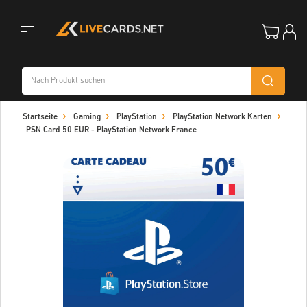
Toggle
Startseite
Gaming
PlayStation
PlayStation Network Karten
navigation
PSN Card 50 EUR - PlayStation Network France