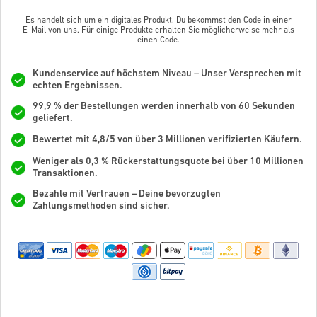
Es handelt sich um ein digitales Produkt. Du bekommst den Code in einer
E-Mail von uns. Für einige Produkte erhalten Sie möglicherweise mehr als
einen Code.
Kundenservice auf höchstem Niveau – Unser Versprechen mit
echten Ergebnissen.
99,9 % der Bestellungen werden innerhalb von 60 Sekunden
geliefert.
Bewertet mit 4,8/5 von über 3 Millionen verifizierten Käufern.
Weniger als 0,3 % Rückerstattungsquote bei über 10 Millionen
Transaktionen.
Bezahle mit Vertrauen – Deine bevorzugten
Zahlungsmethoden sind sicher.