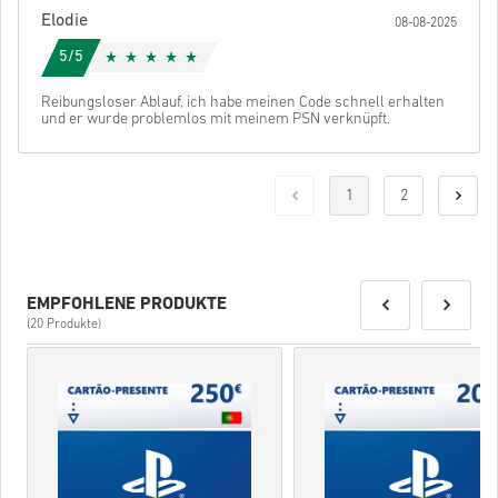
Elodie
08-08-2025
5/5
Reibungsloser Ablauf, ich habe meinen Code schnell erhalten
und er wurde problemlos mit meinem PSN verknüpft.
1
2
EMPFOHLENE PRODUKTE
(20 Produkte)