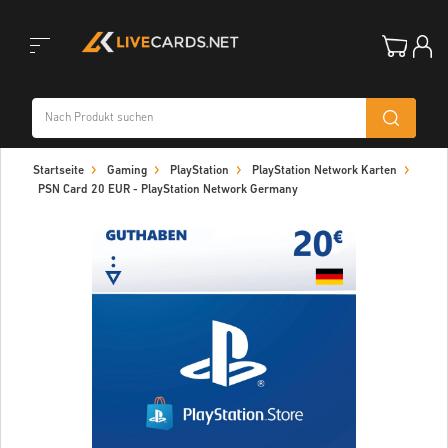
Toggle
Startseite
Gaming
PlayStation
PlayStation Network Karten
navigation
PSN Card 20 EUR - PlayStation Network Germany