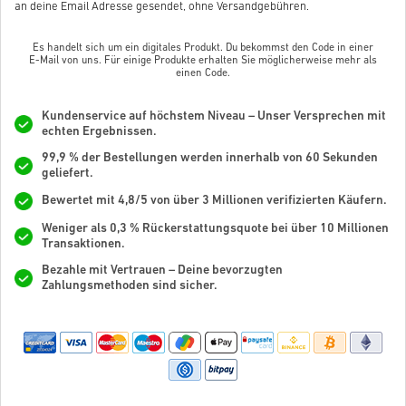
an deine Email Adresse gesendet, ohne Versandgebühren.
Es handelt sich um ein digitales Produkt. Du bekommst den Code in einer
E-Mail von uns. Für einige Produkte erhalten Sie möglicherweise mehr als
einen Code.
Kundenservice auf höchstem Niveau – Unser Versprechen mit
echten Ergebnissen.
99,9 % der Bestellungen werden innerhalb von 60 Sekunden
geliefert.
Bewertet mit 4,8/5 von über 3 Millionen verifizierten Käufern.
Weniger als 0,3 % Rückerstattungsquote bei über 10 Millionen
Transaktionen.
Bezahle mit Vertrauen – Deine bevorzugten
Zahlungsmethoden sind sicher.