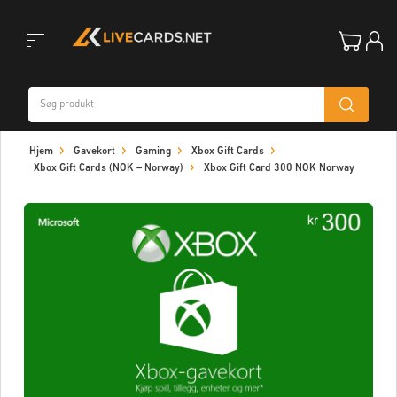
Toggle
Hjem
Gavekort
Gaming
Xbox Gift Cards
navigation
Xbox Gift Cards (NOK – Norway)
Xbox Gift Card 300 NOK Norway