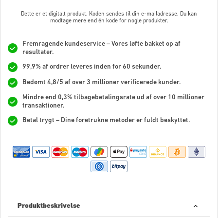
Dette er et digitalt produkt. Koden sendes til din e-mailadresse. Du kan
modtage mere end én kode for nogle produkter.
Fremragende kundeservice – Vores løfte bakket op af
resultater.
99,9% af ordrer leveres inden for 60 sekunder.
Bedømt 4,8/5 af over 3 millioner verificerede kunder.
Mindre end 0,3% tilbagebetalingsrate ud af over 10 millioner
transaktioner.
Betal trygt – Dine foretrukne metoder er fuldt beskyttet.
Produktbeskrivelse