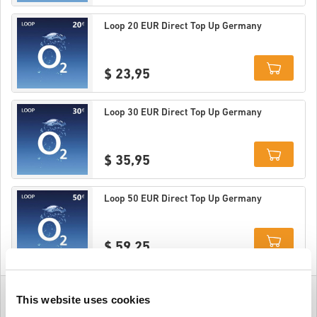
Details
Loop 20 EUR Direct Top Up Germany
$ 23,95
Details
Loop 30 EUR Direct Top Up Germany
$ 35,95
Details
Loop 50 EUR Direct Top Up Germany
$ 59,25
Details
This website uses cookies
Hurtig & Nem O2 Loop Top-Ups – Tyskland