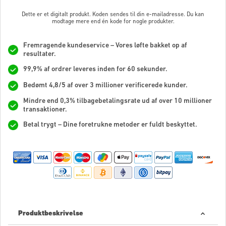
Dette er et digitalt produkt. Koden sendes til din e-mailadresse. Du kan
modtage mere end én kode for nogle produkter.
Fremragende kundeservice – Vores løfte bakket op af
resultater.
99,9% af ordrer leveres inden for 60 sekunder.
Bedømt 4,8/5 af over 3 millioner verificerede kunder.
Mindre end 0,3% tilbagebetalingsrate ud af over 10 millioner
transaktioner.
Betal trygt – Dine foretrukne metoder er fuldt beskyttet.
Produktbeskrivelse