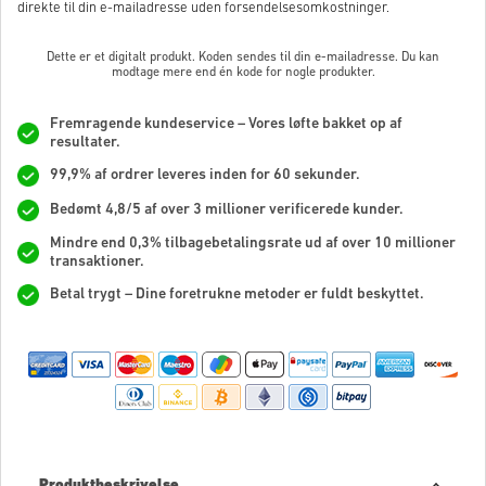
direkte til din e-mailadresse uden forsendelsesomkostninger.
Dette er et digitalt produkt. Koden sendes til din e-mailadresse. Du kan
modtage mere end én kode for nogle produkter.
Fremragende kundeservice – Vores løfte bakket op af
resultater.
99,9% af ordrer leveres inden for 60 sekunder.
Bedømt 4,8/5 af over 3 millioner verificerede kunder.
Mindre end 0,3% tilbagebetalingsrate ud af over 10 millioner
transaktioner.
Betal trygt – Dine foretrukne metoder er fuldt beskyttet.
Produktbeskrivelse