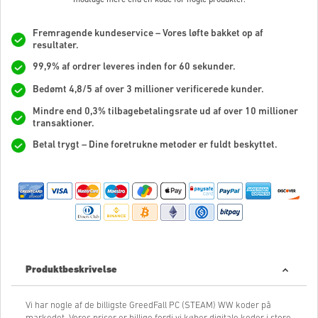
Fremragende kundeservice – Vores løfte bakket op af
resultater.
99,9% af ordrer leveres inden for 60 sekunder.
Bedømt 4,8/5 af over 3 millioner verificerede kunder.
Mindre end 0,3% tilbagebetalingsrate ud af over 10 millioner
transaktioner.
Betal trygt – Dine foretrukne metoder er fuldt beskyttet.
Produktbeskrivelse
Vi har nogle af de billigste GreedFall PC (STEAM) WW koder på