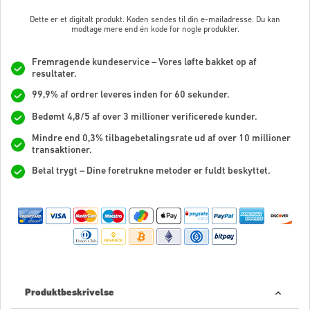
Dette er et digitalt produkt. Koden sendes til din e-mailadresse. Du kan
modtage mere end én kode for nogle produkter.
Fremragende kundeservice – Vores løfte bakket op af
resultater.
99,9% af ordrer leveres inden for 60 sekunder.
Bedømt 4,8/5 af over 3 millioner verificerede kunder.
Mindre end 0,3% tilbagebetalingsrate ud af over 10 millioner
transaktioner.
Betal trygt – Dine foretrukne metoder er fuldt beskyttet.
Produktbeskrivelse