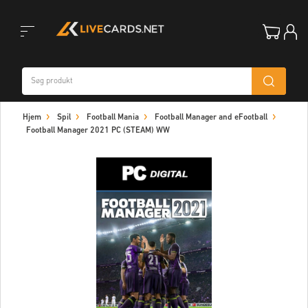
Toggle
Hjem
Spil
Football Mania
Football Manager and eFootball
navigation
Football Manager 2021 PC (STEAM) WW