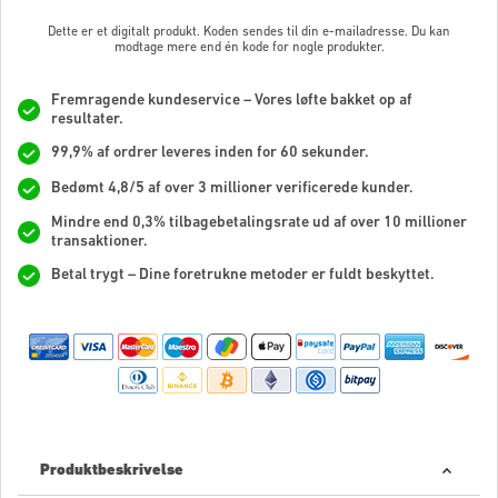
Dette er et digitalt produkt. Koden sendes til din e-mailadresse. Du kan
modtage mere end én kode for nogle produkter.
Fremragende kundeservice – Vores løfte bakket op af
resultater.
99,9% af ordrer leveres inden for 60 sekunder.
Bedømt 4,8/5 af over 3 millioner verificerede kunder.
Mindre end 0,3% tilbagebetalingsrate ud af over 10 millioner
transaktioner.
Betal trygt – Dine foretrukne metoder er fuldt beskyttet.
Produktbeskrivelse