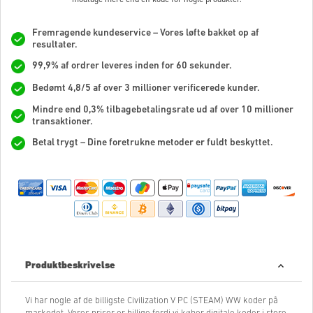
Fremragende kundeservice – Vores løfte bakket op af
resultater.
99,9% af ordrer leveres inden for 60 sekunder.
Bedømt 4,8/5 af over 3 millioner verificerede kunder.
Mindre end 0,3% tilbagebetalingsrate ud af over 10 millioner
transaktioner.
Betal trygt – Dine foretrukne metoder er fuldt beskyttet.
Produktbeskrivelse
Vi har nogle af de billigste Civilization V PC (STEAM) WW koder på