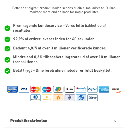
Dette er et digitalt produkt. Koden sendes til din e-mailadresse. Du kan
modtage mere end én kode for nogle produkter.
Fremragende kundeservice – Vores løfte bakket op af
resultater.
99,9% af ordrer leveres inden for 60 sekunder.
Bedømt 4,8/5 af over 3 millioner verificerede kunder.
Mindre end 0,3% tilbagebetalingsrate ud af over 10 millioner
transaktioner.
Betal trygt – Dine foretrukne metoder er fuldt beskyttet.
Produktbeskrivelse