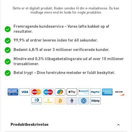
Dette er et digitalt produkt. Koden sendes til din e-mailadresse. Du kan
modtage mere end én kode for nogle produkter.
Fremragende kundeservice – Vores løfte bakket op af
resultater.
99,9% af ordrer leveres inden for 60 sekunder.
Bedømt 4,8/5 af over 3 millioner verificerede kunder.
Mindre end 0,3% tilbagebetalingsrate ud af over 10 millioner
transaktioner.
Betal trygt – Dine foretrukne metoder er fuldt beskyttet.
Produktbeskrivelse