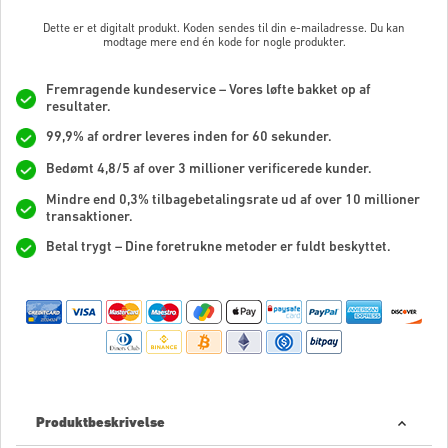
Dette er et digitalt produkt. Koden sendes til din e-mailadresse. Du kan
modtage mere end én kode for nogle produkter.
Fremragende kundeservice – Vores løfte bakket op af
resultater.
99,9% af ordrer leveres inden for 60 sekunder.
Bedømt 4,8/5 af over 3 millioner verificerede kunder.
Mindre end 0,3% tilbagebetalingsrate ud af over 10 millioner
transaktioner.
Betal trygt – Dine foretrukne metoder er fuldt beskyttet.
Produktbeskrivelse