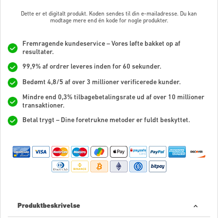
Dette er et digitalt produkt. Koden sendes til din e-mailadresse. Du kan
modtage mere end én kode for nogle produkter.
Fremragende kundeservice – Vores løfte bakket op af
resultater.
99,9% af ordrer leveres inden for 60 sekunder.
Bedømt 4,8/5 af over 3 millioner verificerede kunder.
Mindre end 0,3% tilbagebetalingsrate ud af over 10 millioner
transaktioner.
Betal trygt – Dine foretrukne metoder er fuldt beskyttet.
Produktbeskrivelse