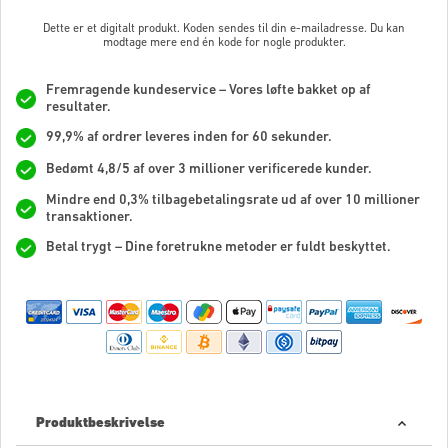
Dette er et digitalt produkt. Koden sendes til din e-mailadresse. Du kan
modtage mere end én kode for nogle produkter.
Fremragende kundeservice – Vores løfte bakket op af
resultater.
99,9% af ordrer leveres inden for 60 sekunder.
Bedømt 4,8/5 af over 3 millioner verificerede kunder.
Mindre end 0,3% tilbagebetalingsrate ud af over 10 millioner
transaktioner.
Betal trygt – Dine foretrukne metoder er fuldt beskyttet.
Produktbeskrivelse