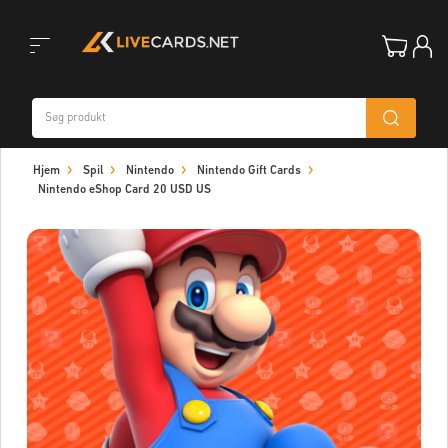
Toggle
Hjem
Spil
Nintendo
Nintendo Gift Cards
navigation
Nintendo eShop Card 20 USD US