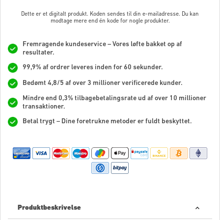
Dette er et digitalt produkt. Koden sendes til din e-mailadresse. Du kan
modtage mere end én kode for nogle produkter.
Fremragende kundeservice – Vores løfte bakket op af
resultater.
99,9% af ordrer leveres inden for 60 sekunder.
Bedømt 4,8/5 af over 3 millioner verificerede kunder.
Mindre end 0,3% tilbagebetalingsrate ud af over 10 millioner
transaktioner.
Betal trygt – Dine foretrukne metoder er fuldt beskyttet.
Produktbeskrivelse