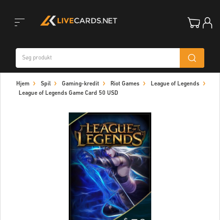
Toggle
Hjem
Spil
Gaming-kredit
Riot Games
League of Legends
navigation
League of Legends Game Card 50 USD