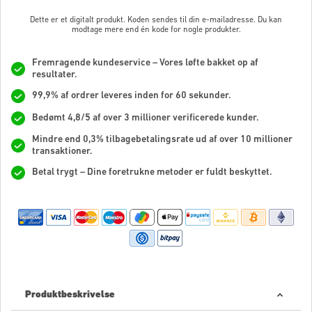
Dette er et digitalt produkt. Koden sendes til din e-mailadresse. Du kan
modtage mere end én kode for nogle produkter.
Fremragende kundeservice – Vores løfte bakket op af
resultater.
99,9% af ordrer leveres inden for 60 sekunder.
Bedømt 4,8/5 af over 3 millioner verificerede kunder.
Mindre end 0,3% tilbagebetalingsrate ud af over 10 millioner
transaktioner.
Betal trygt – Dine foretrukne metoder er fuldt beskyttet.
Produktbeskrivelse