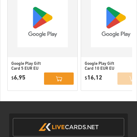
Google Play Gift
Google Play Gift
Card 5 EUR EU
Card 10 EUR EU
6,95
16,12
$
$