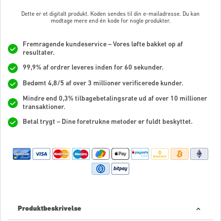
Dette er et digitalt produkt. Koden sendes til din e-mailadresse. Du kan
modtage mere end én kode for nogle produkter.
Fremragende kundeservice – Vores løfte bakket op af
resultater.
99,9% af ordrer leveres inden for 60 sekunder.
Bedømt 4,8/5 af over 3 millioner verificerede kunder.
Mindre end 0,3% tilbagebetalingsrate ud af over 10 millioner
transaktioner.
Betal trygt – Dine foretrukne metoder er fuldt beskyttet.
Produktbeskrivelse