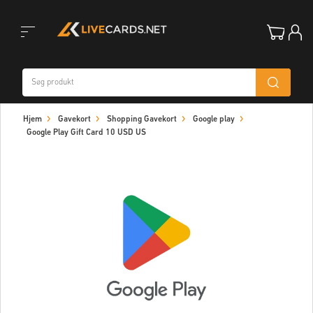
Toggle
Hjem
Gavekort
Shopping Gavekort
Google play
navigation
Google Play Gift Card 10 USD US