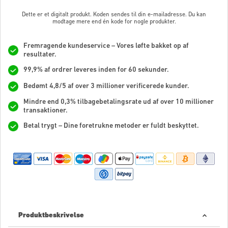
Dette er et digitalt produkt. Koden sendes til din e-mailadresse. Du kan
modtage mere end én kode for nogle produkter.
Fremragende kundeservice – Vores løfte bakket op af
resultater.
99,9% af ordrer leveres inden for 60 sekunder.
Bedømt 4,8/5 af over 3 millioner verificerede kunder.
Mindre end 0,3% tilbagebetalingsrate ud af over 10 millioner
transaktioner.
Betal trygt – Dine foretrukne metoder er fuldt beskyttet.
Produktbeskrivelse