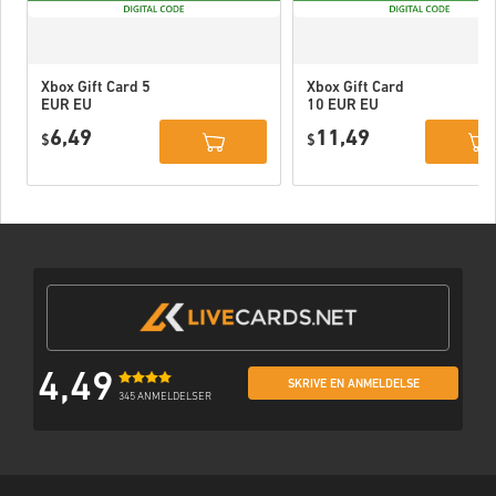
Xbox Gift Card 5
Xbox Gift Card
EUR EU
10 EUR EU
6,49
11,49
$
$
4,49
SKRIVE EN ANMELDELSE
345 ANMELDELSER