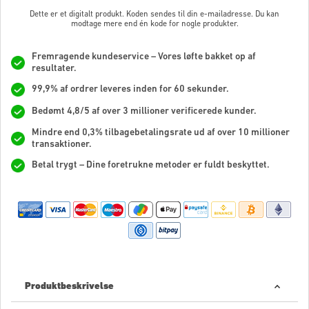
Dette er et digitalt produkt. Koden sendes til din e-mailadresse. Du kan
modtage mere end én kode for nogle produkter.
Fremragende kundeservice – Vores løfte bakket op af
resultater.
99,9% af ordrer leveres inden for 60 sekunder.
Bedømt 4,8/5 af over 3 millioner verificerede kunder.
Mindre end 0,3% tilbagebetalingsrate ud af over 10 millioner
transaktioner.
Betal trygt – Dine foretrukne metoder er fuldt beskyttet.
Produktbeskrivelse