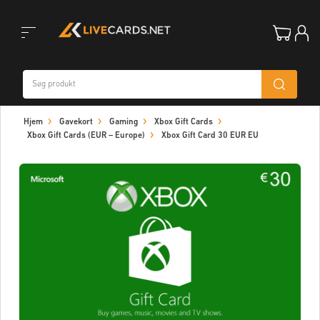
Toggle
Hjem
Gavekort
Gaming
Xbox Gift Cards
navigation
Xbox Gift Cards (EUR – Europe)
Xbox Gift Card 30 EUR EU