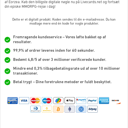
af ​​Eorzea. Køb den billigste digitale nøgle nu på Livecards.net og fortsæt
din episke MMORPG-rejse i dag!
Dette er et digitalt produkt. Koden sendes til din e-mailadresse. Du kan
modtage mere end én kode for nogle produkter.
Fremragende kundeservice – Vores løfte bakket op af
resultater.
99,9% af ordrer leveres inden for 60 sekunder.
Bedømt 4,8/5 af over 3 millioner verificerede kunder.
Mindre end 0,3% tilbagebetalingsrate ud af over 10 millioner
transaktioner.
Betal trygt – Dine foretrukne metoder er fuldt beskyttet.