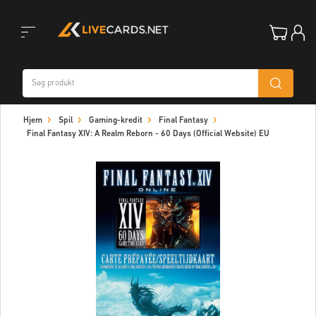
Toggle
Hjem
Spil
Gaming-kredit
Final Fantasy
navigation
Final Fantasy XIV: A Realm Reborn - 60 Days (Official Website) EU