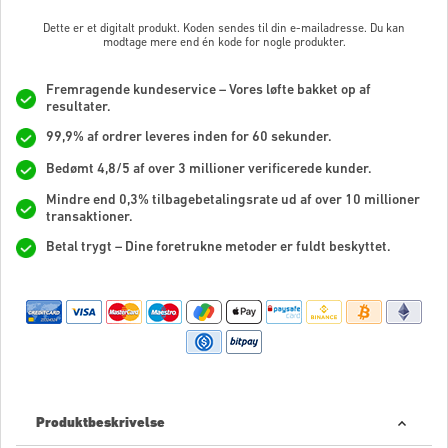
Dette er et digitalt produkt. Koden sendes til din e-mailadresse. Du kan
modtage mere end én kode for nogle produkter.
Fremragende kundeservice – Vores løfte bakket op af
resultater.
99,9% af ordrer leveres inden for 60 sekunder.
Bedømt 4,8/5 af over 3 millioner verificerede kunder.
Mindre end 0,3% tilbagebetalingsrate ud af over 10 millioner
transaktioner.
Betal trygt – Dine foretrukne metoder er fuldt beskyttet.
Produktbeskrivelse