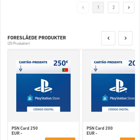
1
2
FORESLÅEDE PRODUKTER
(20 Produkter)
PSN Card 250
PSN Card 200
EUR -
EUR -
PlayStation
PlayStation