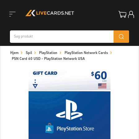
Toggle
Hjem
Spil
PlayStation
PlayStation Network Cards
navigation
PSN Card 60 USD - PlayStation Network USA