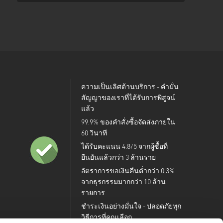
ความเป็นเลิศด้านบริการ - คำมั่น
สัญญาของเราที่ได้รับการพิสูจน์
แล้ว
99.9% ของคำสั่งซื้อจัดส่งภายใน
60 วินาที
ได้รับคะแนน 4.8/5 จากผู้ซื้อที่
ยืนยันแล้วกว่า 3 ล้านราย
อัตราการขอเงินคืนต่ำกว่า 0.3%
จากธุรกรรมมากกว่า 10 ล้าน
รายการ
ชำระเงินอย่างมั่นใจ - ปลอดภัยทุก
วิธีการที่คุณเลือก