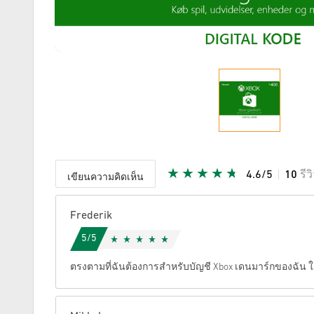
4.6/5
10
รีว
เขียนความคิดเห็น
ให้คะแนน
Frederik
5/5
ตรงตามที่ฉันต้องการสำหรับบัญชี Xbox เดนมาร์กของฉัน 