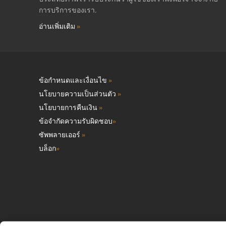
การบริการของเรา.
อ่านเพิ่มเติม
»
ข้อกำหนดและเงื่อนไข
»
นโยบายความเป็นส่วนตัว
»
นโยบายการคืนเงิน
»
ข้อจำกัดความรับผิดชอบ
»
ซัพพลายเออร์
»
บล็อก
»