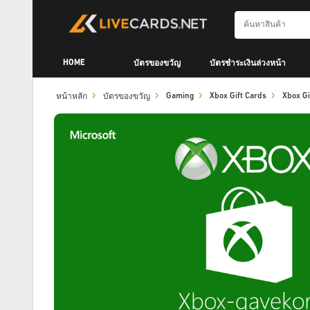
HOME
บัตรของขวัญ
บัตรชำระเงินล่วงหน้า
Gaming
Xbox Gift Cards
Xbox Gi
หน้าหลัก
บัตรของขวัญ