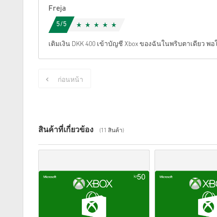
Freja
5/5
เติมเงิน DKK 400 เข้าบัญชี Xbox ของฉันในพริบตาเดียว พ
ก่อนหน้า
สินค้าที่เกี่ยวข้อง
(11 สินค้า)