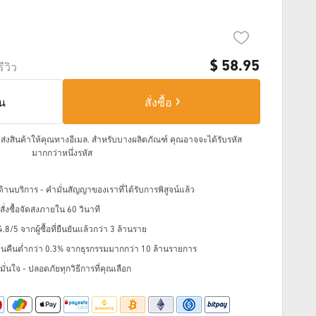
$
58.95
รีวิว
็น
สั่งซื้อ
จัดส่งสินค้าให้คุณทางอีเมล.
สำหรับบางผลิตภัณฑ์ คุณอาจจะได้รับรหัส
มากกว่าหนึ่งรหัส
้านบริการ - คำมั่นสัญญาของเราที่ได้รับการพิสูจน์แล้ว
่งซื้อจัดส่งภายใน 60 วินาที
8/5 จากผู้ซื้อที่ยืนยันแล้วกว่า 3 ล้านราย
ินคืนต่ำกว่า 0.3% จากธุรกรรมมากกว่า 10 ล้านรายการ
ั่นใจ - ปลอดภัยทุกวิธีการที่คุณเลือก