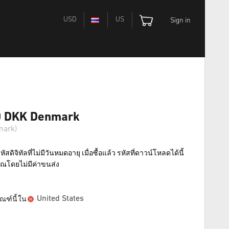
USD
US
Sign in
00 DKK Denmark
mark)
สดิจิทัลที่ไม่มีวันหมดอายุ เมื่อซื้อแล้ว รหัสที่ดาวน์โหลดได้นี้
คุณโดยไม่มีค่าขนส่ง
United States
ณฑ์นี้ใน