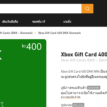
เติมเงินมือถือ
ซอฟต์แวร์
เกมมิ่ง
ft Cards (DKK – Denmark)
Xbox Gift Card 400 DKK Denmark
Xbox Gift Card 4
Xbox Gift Cards (DKK – Den
Xbox Gift Card 400 DKK WW เป็นรหั
จะถูกส่งตรงไปยังที่อยู่อีเมลของ
ภูมิภาคของสินค้า:
DENMARK
คุณไม่สามารถเปิดใช้งานผลิตภั
ตรวจสอบข้อจำกัด
รูปแบบ:
Xbox Live