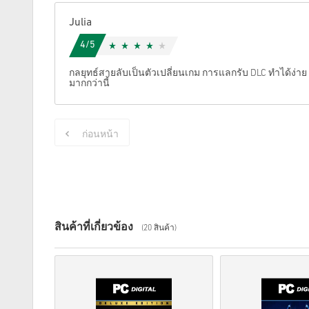
Julia
4/5
กลยุทธ์สายลับเป็นตัวเปลี่ยนเกม การแลกรับ DLC ทำได้ง่าย แ
มากกว่านี้
ก่อนหน้า
สินค้าที่เกี่ยวข้อง
(20 สินค้า)