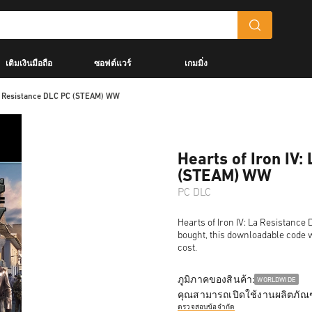
เติมเงินมือถือ
ซอฟต์แวร์
เกมมิ่ง
 La Resistance DLC PC (STEAM) WW
Hearts of Iron IV:
(STEAM) WW
PC DLC
Hearts of Iron IV: La Resistance 
bought, this downloadable code wi
cost.
ภูมิภาคของสินค้า:
WORLDWIDE
คุณสามารถเปิดใช้งานผลิตภัณฑ
ตรวจสอบข้อจำกัด