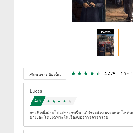
4.4/5
10
รีว
เขียนความคิดเห็น
ให้คะแนน
Lucas
4/5
การติดตั้งผ่านไปอย่างราบรื่น แม้ว่าจะต้องตรวจสอบไฟล์สองค
มาเยอะ โดยเฉพาะในเรื่องของการจารกรรม