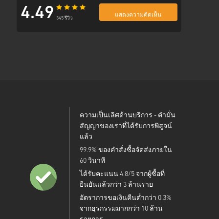
4.49
แสดงความคิดเห็น
345 รีวิว
ความเป็นเลิศด้านบริการ - คำมั่น
สัญญาของเราที่ได้รับการพิสูจน์
แล้ว
99.9% ของคำสั่งซื้อจัดส่งภายใน
60 วินาที
ได้รับคะแนน 4.8/5 จากผู้ซื้อที่
ยืนยันแล้วกว่า 3 ล้านราย
อัตราการขอเงินคืนต่ำกว่า 0.3%
จากธุรกรรมมากกว่า 10 ล้าน