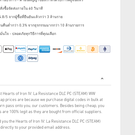
้านบริการ - คำมั่นสัญญาของเราที่ได้รับการพิสูจน์แล้ว
่งซื้อจัดส่งภายใน 60 วินาที
8/5 จากผู้ซื้อที่ยืนยันแล้วกว่า 3 ล้านราย
ินคืนต่ำกว่า 0.3% จากธุรกรรมมากกว่า 10 ล้านรายการ
ั่นใจ - ปลอดภัยทุกวิธีการที่คุณเลือก
t Hearts of Iron IV: La Resistance DLC PC (STEAM) WW
ap prices are because we purchase digital codes in bulk at
turn pass onto you, our customers. Besides being cheap, you
 are 100% legit as they are bought from official suppliers.
 you the Hearts of Iron IV: La Resistance DLC PC (STEAM)
 directly to your provided email address.