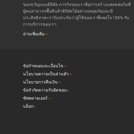
ของขวัญแบบดิจิทัล ภารกิจของเราคือการสร้างแพลตฟอร์มที่
ผู้คนสามารถซื้อสินค้าดิจิทัลได้อย่างปลอดภัยและมี
ประสิทธิภาพ เรารับประกันว่าผู้ใช้ของเราพึงพอใจ 100% กับ
การบริการของเรา.
อ่านเพิ่มเติม
»
ข้อกำหนดและเงื่อนไข
»
นโยบายความเป็นส่วนตัว
»
นโยบายการคืนเงิน
»
ข้อจำกัดความรับผิดชอบ
»
ซัพพลายเออร์
»
บล็อก
»